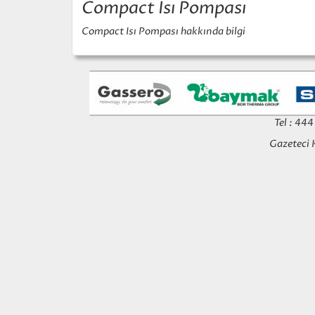
Compact Isı Pompası
Compact Isı Pompası hakkında bilgi
Tel : 44
Gazeteci 