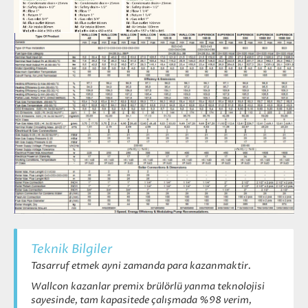
Teknik Bilgiler
Tasarruf etmek ayni zamanda para kazanmaktir.
Wallcon kazanlar premix brülörlü yanma teknolojisi
sayesinde, tam kapasitede çalışmada %98 verim,