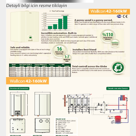
Detayli bilgi icin resme tiklayin