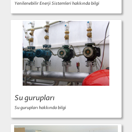
Yenilenebilir Enerji Sistemleri hakkında bilgi
Su gurupları
Su gurupları hakkında bilgi