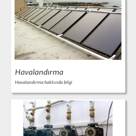
Havalandırma
Havalandırma hakkında bilgi