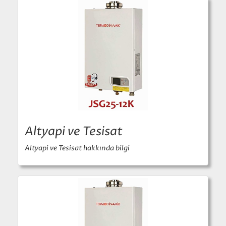
Altyapi ve Tesisat
Altyapi ve Tesisat hakkında bilgi