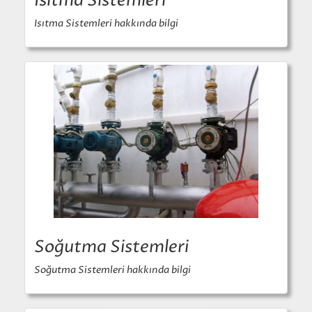
Isıtma Sistemleri
Isıtma Sistemleri hakkında bilgi
Soğutma Sistemleri
Soğutma Sistemleri hakkında bilgi