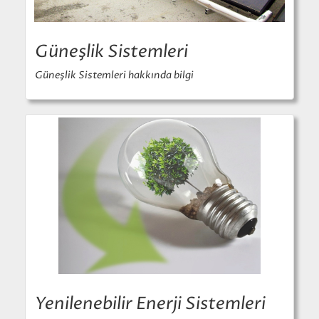
Güneşlik Sistemleri
Güneşlik Sistemleri hakkında bilgi
Yenilenebilir Enerji Sistemleri