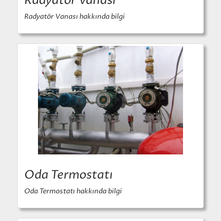
Radyatör Vanası
Radyatör Vanası hakkında bilgi
Oda Termostatı
Oda Termostatı hakkında bilgi